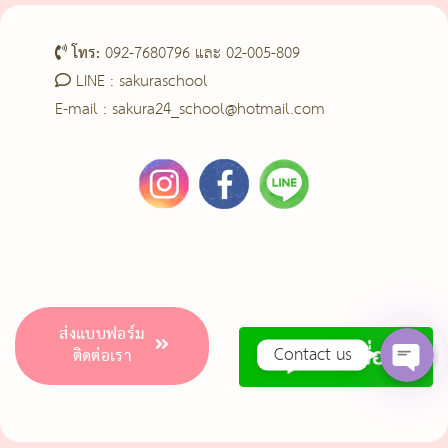
โทร:
092-7680796 และ 02-005-809
LINE :
sakuraschool
E-mail : sakura24_school@hotmail.com
Phone
Line
Facebook Messenge
ส่งแบบฟอร์ม
Contact us
ติดต่อเรา