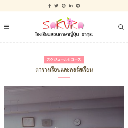
スケジュールとコース
ตารางเรียนและคอร์สเรียน