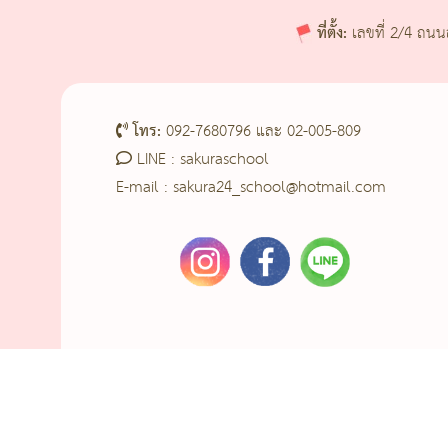
ที่ตั้ง:
เลขที่ 2/4 ถนน
โทร:
092-7680796 และ 02-005-809
LINE :
sakuraschool
E-mail : sakura24_school@hotmail.com