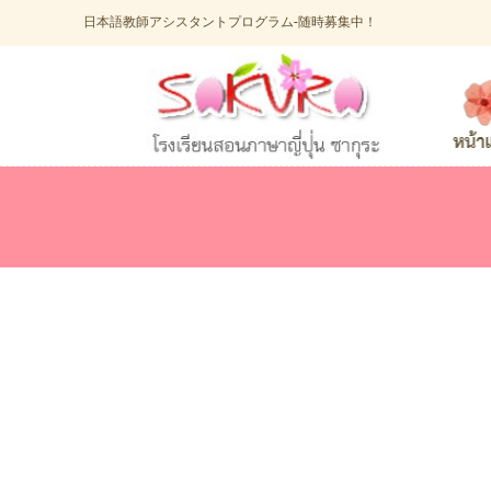
日本語教師アシスタントプログラム-随時募集中！