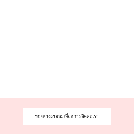
ช่องทางรายละเอียดการติดต่อเรา