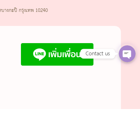
Line
ตบางกะปิ กรุงเทพ 10240
Facebook Messenge
Contact us