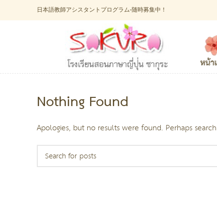
日本語教師アシスタントプログラム-随時募集中！
Nothing Found
Apologies, but no results were found. Perhaps searchi