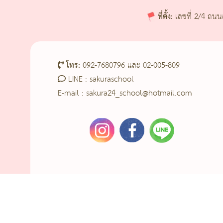
ที่ตั้ง:
เลขที่ 2/4 ถนน
โทร:
092-7680796 และ 02-005-809
LINE :
sakuraschool
E-mail : sakura24_school@hotmail.com