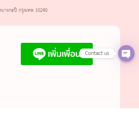
Line
ตบางกะปิ กรุงเทพ 10240
Facebook Messenge
Contact us