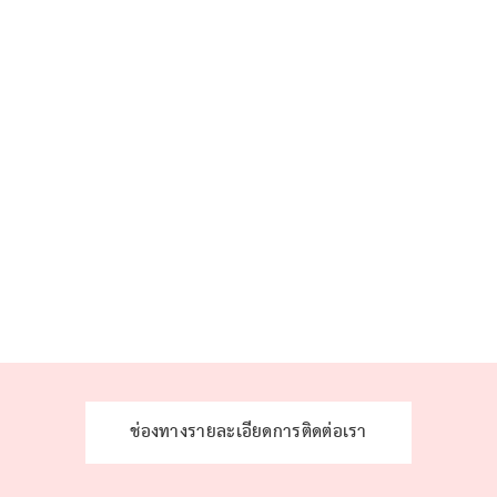
ช่องทางรายละเอียดการติดต่อเรา